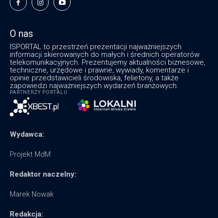
O nas
ISPORTAL to przestrzeń prezentacji najważniejszych
informacji skierowanych do małych i średnich operatorów
telekomunikacyjnych. Prezentujemy aktualności biznesowe,
techniczne, urzędowe i prawne, wywiady, komentarze i
opinie przedstawicieli środowiska, felietony, a także
zapowiedzi najważniejszych wydarzeń branżowych.
PARTNERZY PORTALU
Wydawca:
Projekt MdM
Redaktor naczelny:
Marek Nowak
Redakcja: