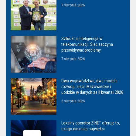
7 sierpnia 2026
Sztuczna inteligencja w
telekomunikacji. Sieć zaczyna
przewidywać problemy
7 sierpnia 2026
Dwa województwa, dwa modele
rozwoju sieci. Mazowieckie i
Łódzkie w danych za II kwartał 2026
6 sierpnia 2026
Lokalny operator ZINET oferuje to,
czego nie mają najwięksi