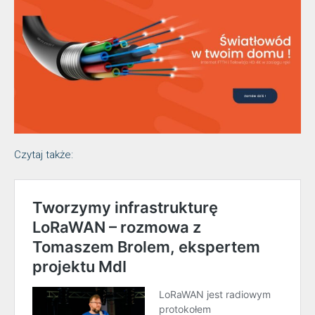
Czytaj także: