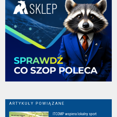
ARTYKUŁY POWIĄZANE
ITCOMP wspiera lokalny sport