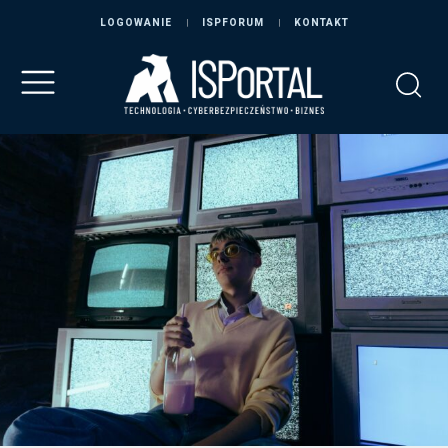
LOGOWANIE
ISPFORUM
KONTAKT