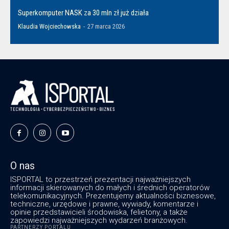
Superkomputer NASK za 30 mln zł już działa
Klaudia Wojciechowska
-
27 marca 2026
O nas
ISPORTAL to przestrzeń prezentacji najważniejszych
informacji skierowanych do małych i średnich operatorów
telekomunikacyjnych. Prezentujemy aktualności biznesowe,
techniczne, urzędowe i prawne, wywiady, komentarze i
opinie przedstawicieli środowiska, felietony, a także
zapowiedzi najważniejszych wydarzeń branżowych.
PARTNERZY PORTALU