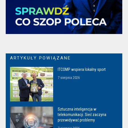
ARTYKUŁY POWIĄZANE
ITCOMP wspiera lokalny sport
7 sierpnia 2026
Sztuczna inteligencja w
telekomunikacji. Sieć zaczyna
przewidywać problemy