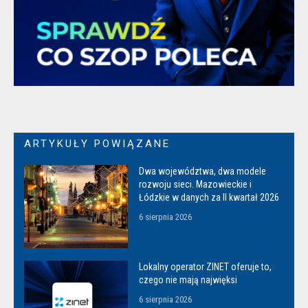
ARTYKUŁY POWIĄZANE
Dwa województwa, dwa modele
rozwoju sieci. Mazowieckie i
Łódzkie w danych za II kwartał 2026
6 sierpnia 2026
Lokalny operator ZINET oferuje to,
czego nie mają najwięksi
6 sierpnia 2026