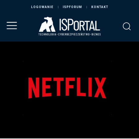
LOGOWANIE
ISPFORUM
KONTAKT