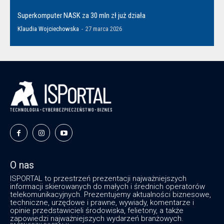
Superkomputer NASK za 30 mln zł już działa
Klaudia Wojciechowska
-
27 marca 2026
O nas
ISPORTAL to przestrzeń prezentacji najważniejszych
informacji skierowanych do małych i średnich operatorów
telekomunikacyjnych. Prezentujemy aktualności biznesowe,
techniczne, urzędowe i prawne, wywiady, komentarze i
opinie przedstawicieli środowiska, felietony, a także
zapowiedzi najważniejszych wydarzeń branżowych.