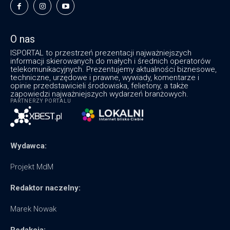
O nas
ISPORTAL to przestrzeń prezentacji najważniejszych
informacji skierowanych do małych i średnich operatorów
telekomunikacyjnych. Prezentujemy aktualności biznesowe,
techniczne, urzędowe i prawne, wywiady, komentarze i
opinie przedstawicieli środowiska, felietony, a także
zapowiedzi najważniejszych wydarzeń branżowych.
PARTNERZY PORTALU
Wydawca:
Projekt MdM
Redaktor naczelny:
Marek Nowak
Redakcja: