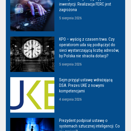
inwestycji. Realizacja FERC jest
zagrożona
5 sierpnia 2026
KPO – wyścig z czasem trwa. Czy
operatorom uda się podłączyć do
sieci wystarczającą liczbę adresów,
by Polska nie straciła dotacji?
5 sierpnia 2026
Sejm przyjął ustawę wdrażającą
DSA. Prezes UKE z nowymi
kompetencjami
4 sierpnia 2026
Prezydent podpisał ustawę o
systemach sztucznej inteligencji. Co