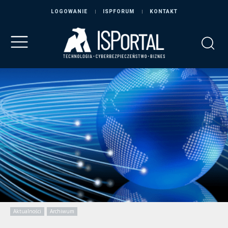
LOGOWANIE
ISPFORUM
KONTAKT
Aktualności
Archiwum