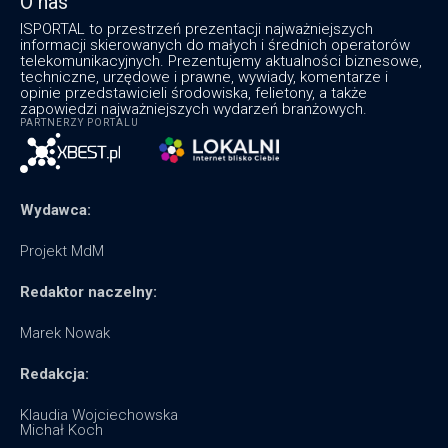
O nas
ISPORTAL to przestrzeń prezentacji najważniejszych
informacji skierowanych do małych i średnich operatorów
telekomunikacyjnych. Prezentujemy aktualności biznesowe,
techniczne, urzędowe i prawne, wywiady, komentarze i
opinie przedstawicieli środowiska, felietony, a także
zapowiedzi najważniejszych wydarzeń branżowych.
PARTNERZY PORTALU
Wydawca:
Projekt MdM
Redaktor naczelny:
Marek Nowak
Redakcja:
Klaudia Wojciechowska
Michał Koch