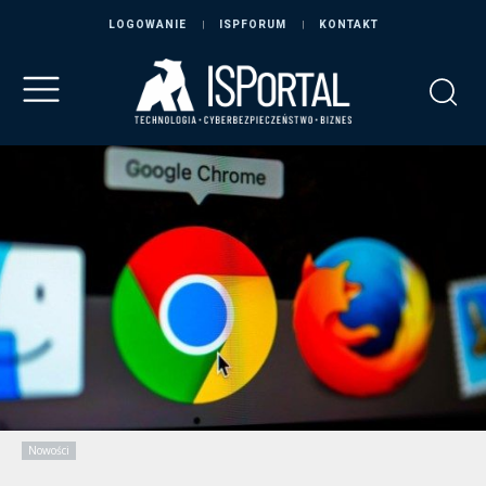
LOGOWANIE
ISPFORUM
KONTAKT
Nowości