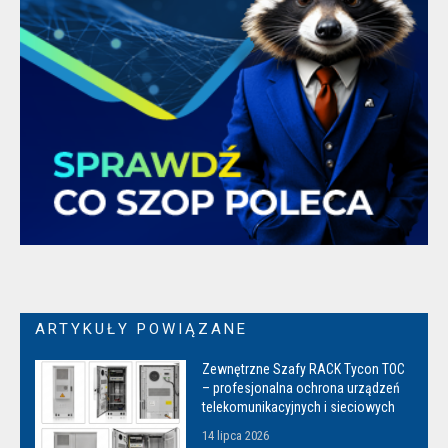
ARTYKUŁY POWIĄZANE
Zewnętrzne Szafy RACK Tycon TOC
– profesjonalna ochrona urządzeń
telekomunikacyjnych i sieciowych
14 lipca 2026