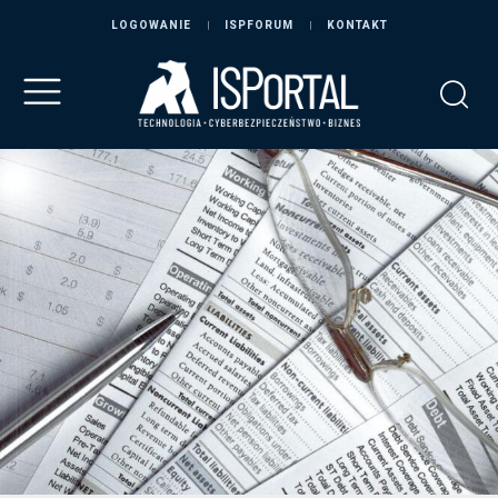
LOGOWANIE
ISPFORUM
KONTAKT