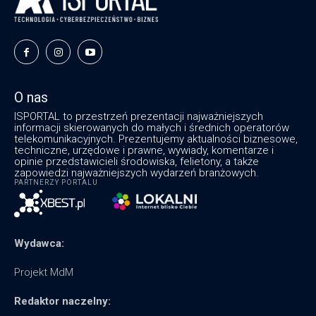
O nas
ISPORTAL to przestrzeń prezentacji najważniejszych
informacji skierowanych do małych i średnich operatorów
telekomunikacyjnych. Prezentujemy aktualności biznesowe,
techniczne, urzędowe i prawne, wywiady, komentarze i
opinie przedstawicieli środowiska, felietony, a także
zapowiedzi najważniejszych wydarzeń branżowych.
PARTNERZY PORTALU
Wydawca:
Projekt MdM
Redaktor naczelny: