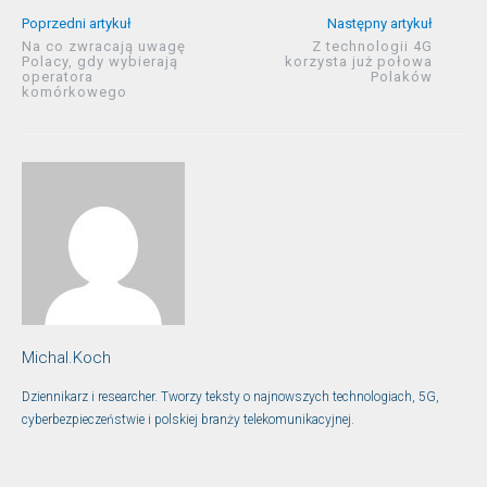
Poprzedni artykuł
Następny artykuł
Na co zwracają uwagę
Z technologii 4G
Polacy, gdy wybierają
korzysta już połowa
operatora
Polaków
komórkowego
Michal.Koch
Dziennikarz i researcher. Tworzy teksty o najnowszych technologiach, 5G,
cyberbezpieczeństwie i polskiej branży telekomunikacyjnej.