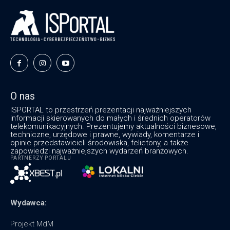
O nas
ISPORTAL to przestrzeń prezentacji najważniejszych
informacji skierowanych do małych i średnich operatorów
telekomunikacyjnych. Prezentujemy aktualności biznesowe,
techniczne, urzędowe i prawne, wywiady, komentarze i
opinie przedstawicieli środowiska, felietony, a także
zapowiedzi najważniejszych wydarzeń branżowych.
PARTNERZY PORTALU
Wydawca:
Projekt MdM