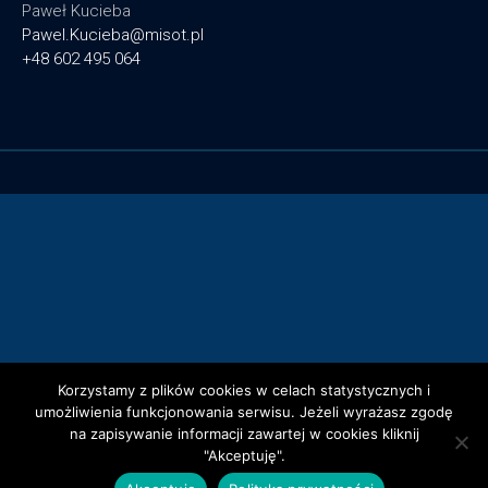
Paweł Kucieba
Pawel.Kucieba@misot.pl
+48 602 495 064
Korzystamy z plików cookies w celach statystycznych i
umożliwienia funkcjonowania serwisu. Jeżeli wyrażasz zgodę
na zapisywanie informacji zawartej w cookies kliknij
"Akceptuję".