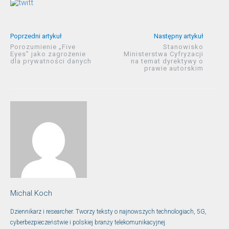
Poprzedni artykuł
Następny artykuł
Porozumienie „Five
Stanowisko
Eyes” jako zagrożenie
Ministerstwa Cyfryzacji
dla prywatności danych
na temat dyrektywy o
prawie autorskim
Michal.Koch
Dziennikarz i researcher. Tworzy teksty o najnowszych technologiach, 5G,
cyberbezpieczeństwie i polskiej branży telekomunikacyjnej.