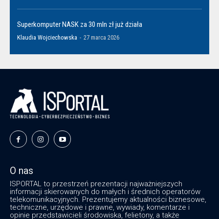
Superkomputer NASK za 30 mln zł już działa
Klaudia Wojciechowska
-
27 marca 2026
O nas
ISPORTAL to przestrzeń prezentacji najważniejszych
informacji skierowanych do małych i średnich operatorów
telekomunikacyjnych. Prezentujemy aktualności biznesowe,
techniczne, urzędowe i prawne, wywiady, komentarze i
opinie przedstawicieli środowiska, felietony, a także