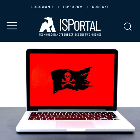
LOGOWANIE
ISPFORUM
KONTAKT