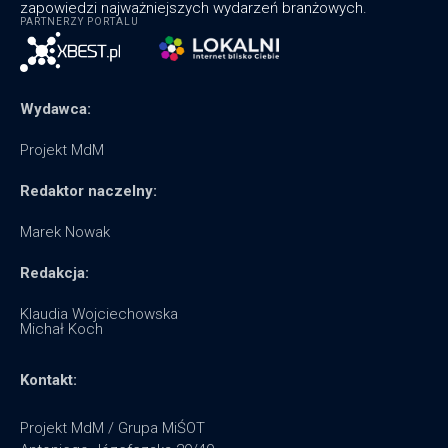
zapowiedzi najważniejszych wydarzeń branżowych.
PARTNERZY PORTALU
Wydawca:
Projekt MdM
Redaktor naczelny:
Marek Nowak
Redakcja:
Klaudia Wojciechowska
Michał Koch
Kontakt:
Projekt MdM / Grupa MiŚOT