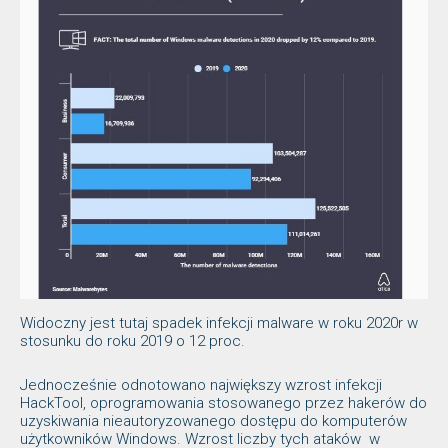
Widoczny jest tutaj spadek infekcji malware w roku 2020r w
stosunku do roku 2019 o 12 proc.
Jednocześnie odnotowano największy wzrost infekcji
HackTool, oprogramowania stosowanego przez hakerów do
uzyskiwania nieautoryzowanego dostępu do komputerów
użytkowników Windows. Wzrost liczby tych ataków w