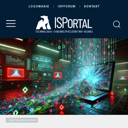
LOGOWANIE
ISPFORUM
KONTAKT
Cyberbezpieczeństwo