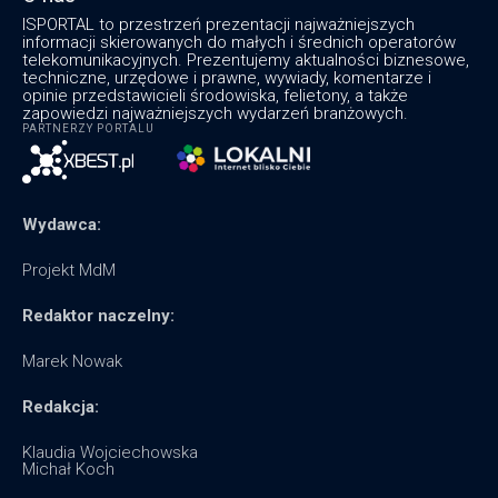
ISPORTAL to przestrzeń prezentacji najważniejszych
informacji skierowanych do małych i średnich operatorów
telekomunikacyjnych. Prezentujemy aktualności biznesowe,
techniczne, urzędowe i prawne, wywiady, komentarze i
opinie przedstawicieli środowiska, felietony, a także
zapowiedzi najważniejszych wydarzeń branżowych.
PARTNERZY PORTALU
Wydawca:
Projekt MdM
Redaktor naczelny:
Marek Nowak
Redakcja:
Klaudia Wojciechowska
Michał Koch