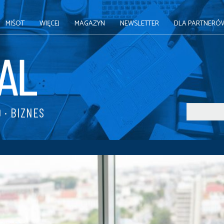
MIŚOT
WIĘCEJ
MAGAZYN
NEWSLETTER
DLA PARTNERÓ
 · BIZNES