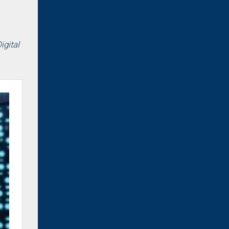
igital