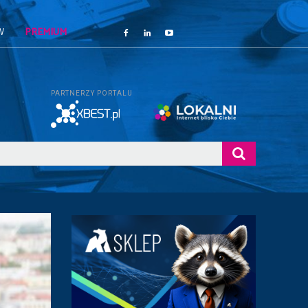
W
PREMIUM
PARTNERZY PORTALU