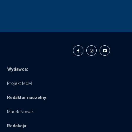
Wydawca:
Projekt MdM
Redaktor naczelny:
Marek Nowak
Redakcja: