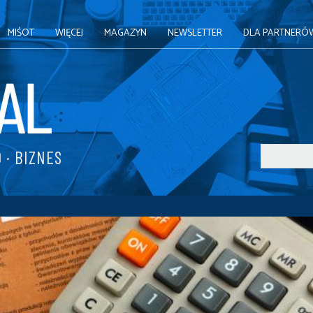
MIŚOT
WIĘCEJ
MAGAZYN
NEWSLETTER
DLA PARTNERÓ
 · BIZNES