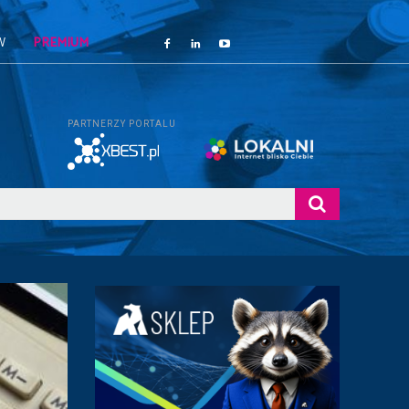
W
PREMIUM
PARTNERZY PORTALU