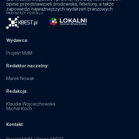
opinie przedstawicieli środowiska, felietony, a także
zapowiedzi najważniejszych wydarzeń branżowych.
PARTNERZY PORTALU
Wydawca:
Projekt MdM
Redaktor naczelny:
Marek Nowak
Redakcja:
Klaudia Wojciechowska
Michał Koch
Kontakt: