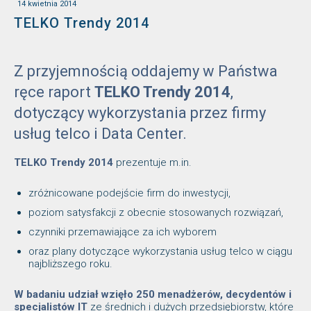
14 kwietnia 2014
TELKO Trendy 2014
Z przyjemnością oddajemy w Państwa
ręce raport
TELKO Trendy 2014
,
dotyczący wykorzystania przez firmy
usług telco i Data Center.
TELKO Trendy 2014
prezentuje m.in.
zróżnicowane podejście firm do inwestycji,
poziom satysfakcji z obecnie stosowanych rozwiązań,
czynniki przemawiające za ich wyborem
oraz plany dotyczące wykorzystania usług telco w ciągu
najbliższego roku.
W badaniu udział wzięło 250 menadżerów, decydentów i
specjalistów IT
ze średnich i dużych przedsiębiorstw, które