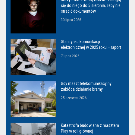
się do niego do 5 sierpnia, żeby nie
stracić dokumentów
30 lipca 2026
Stan rynku komunikacji
elektronicznej w 2025 roku – raport
7 lipca 2026
Gdy maszt telekomunikacyjny
zakłóca działanie bramy
25 czerwca 2026
Katastrofa budowlana z masztem
Play w roli głównej