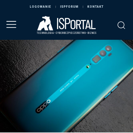
LOGOWANIE
ISPFORUM
KONTAKT