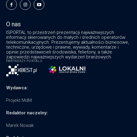
O nas
ISPORTAL to przestrzeń prezentacji najważniejszych
informacji skierowanych do małych i średnich operatorów
telekomunikacyjnych. Prezentujemy aktualności biznesowe,
techniczne, urzędowe i prawne, wywiady, komentarze i
opinie przedstawicieli środowiska, felietony, a także
zapowiedzi najważniejszych wydarzeń branżowych.
PARTNERZY PORTALU
Wydawca:
Projekt MdM
Redaktor naczelny:
Marek Nowak