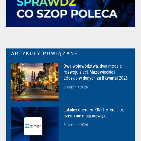
ARTYKUŁY POWIĄZANE
Dwa województwa, dwa modele
rozwoju sieci. Mazowieckie i
Łódzkie w danych za II kwartał 2026
6 sierpnia 2026
Lokalny operator ZINET oferuje to,
czego nie mają najwięksi
6 sierpnia 2026