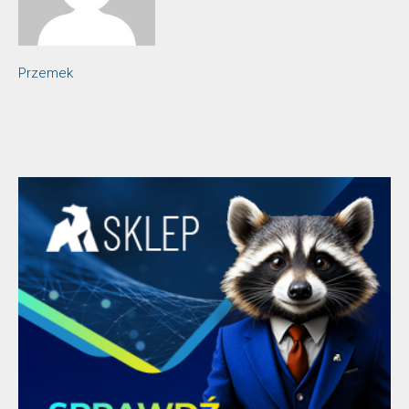
Przemek