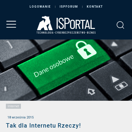
LOGOWANIE
ISPFORUM
KONTAKT
Internet
18 września 2015
Tak dla Internetu Rzeczy!