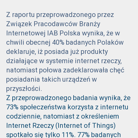
Z raportu przeprowadzonego przez
Związek Pracodawców Branży
Internetowej IAB Polska wynika, że w
chwili obecnej 40% badanych Polaków
deklaruje, iż posiada już produkty
działające w systemie internet rzeczy,
natomiast połowa zadeklarowała chęć
posiadania takich urządzeń w
przyszłości.
Z przeprowadzonego badania wynika, że
73% społeczeństwa korzysta z internetu
codziennie, natomiast z określeniem
Internet Rzeczy (Internet of Things)
spotkało się tylko 11%. 77% badanych