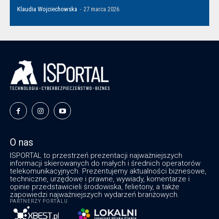
Klaudia Wojciechowska
-
27 marca 2026
O nas
ISPORTAL to przestrzeń prezentacji najważniejszych
informacji skierowanych do małych i średnich operatorów
telekomunikacyjnych. Prezentujemy aktualności biznesowe,
techniczne, urzędowe i prawne, wywiady, komentarze i
opinie przedstawicieli środowiska, felietony, a także
zapowiedzi najważniejszych wydarzeń branżowych.
PARTNERZY PORTALU