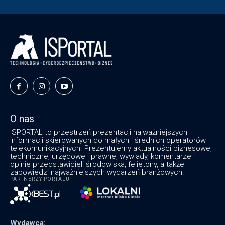
O nas
ISPORTAL to przestrzeń prezentacji najważniejszych
informacji skierowanych do małych i średnich operatorów
telekomunikacyjnych. Prezentujemy aktualności biznesowe,
techniczne, urzędowe i prawne, wywiady, komentarze i
opinie przedstawicieli środowiska, felietony, a także
zapowiedzi najważniejszych wydarzeń branżowych.
PARTNERZY PORTALU
Wydawca: