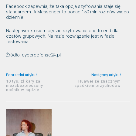
Facebook zapewnia, że taka opcja szyfrowania staje się
standardem. A Messenger to ponad 150 mln rozmów wideo
dziennie.
Następnym krokiem będzie szyfrowanie end-to-end dla
czatów grupowych. Na razie rozwiązanie jest w fazie
testowania.
Źródło: cyberdefense24.pl
Poprzedni artykuł
Następny artykuł
10 tys. zł kary za
Huawei ze znacznym
niezabezpieczony
spadkiem przychodów
nośnik w sądzie