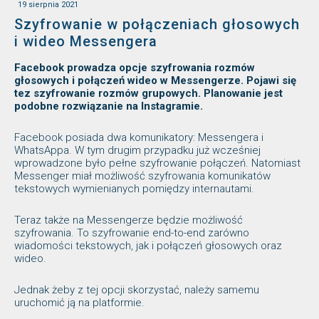
19 sierpnia 2021
Szyfrowanie w połączeniach głosowych
i wideo Messengera
Facebook prowadza opcje szyfrowania rozmów
głosowych i połączeń wideo w Messengerze. Pojawi się
tez szyfrowanie rozmów grupowych. Planowanie jest
podobne rozwiązanie na Instagramie.
Facebook posiada dwa komunikatory: Messengera i
WhatsAppa. W tym drugim przypadku już wcześniej
wprowadzone było pełne szyfrowanie połączeń. Natomiast
Messenger miał możliwość szyfrowania komunikatów
tekstowych wymienianych pomiędzy internautami.
Teraz także na Messengerze będzie możliwość
szyfrowania. To szyfrowanie end-to-end zarówno
wiadomości tekstowych, jak i połączeń głosowych oraz
wideo.
Jednak żeby z tej opcji skorzystać, należy samemu
uruchomić ją na platformie.