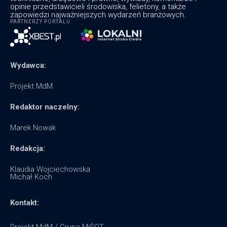
opinie przedstawicieli środowiska, felietony, a także
zapowiedzi najważniejszych wydarzeń branżowych.
PARTNERZY PORTALU
Wydawca:
Projekt MdM
Redaktor naczelny:
Marek Nowak
Redakcja:
Klaudia Wojciechowska
Michał Koch
Kontakt: