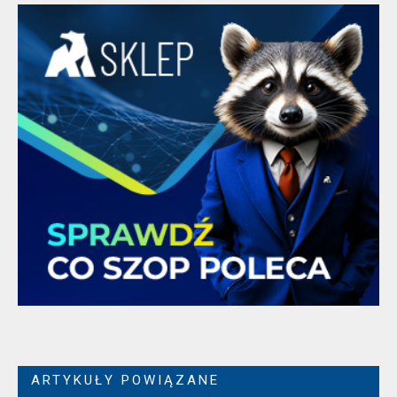
ARTYKUŁY POWIĄZANE