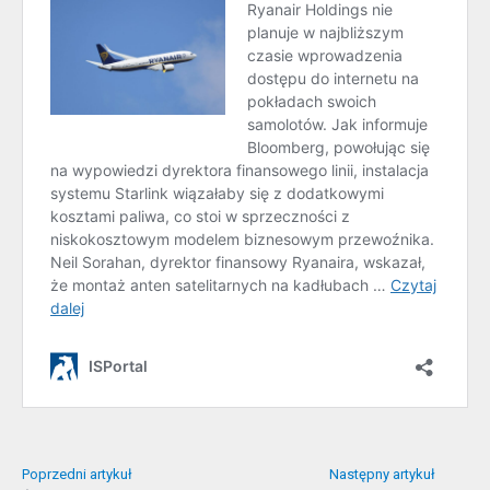
Poprzedni artykuł
Następny artykuł