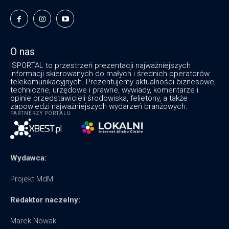
O nas
ISPORTAL to przestrzeń prezentacji najważniejszych
informacji skierowanych do małych i średnich operatorów
telekomunikacyjnych. Prezentujemy aktualności biznesowe,
techniczne, urzędowe i prawne, wywiady, komentarze i
opinie przedstawicieli środowiska, felietony, a także
zapowiedzi najważniejszych wydarzeń branżowych.
PARTNERZY PORTALU
Wydawca:
Projekt MdM
Redaktor naczelny:
Marek Nowak