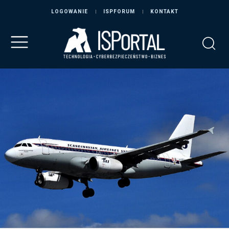
LOGOWANIE
ISPFORUM
KONTAKT