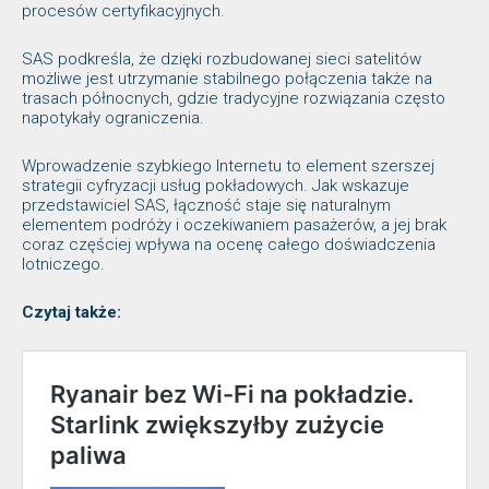
procesów certyfikacyjnych.
SAS podkreśla, że dzięki rozbudowanej sieci satelitów
możliwe jest utrzymanie stabilnego połączenia także na
trasach północnych, gdzie tradycyjne rozwiązania często
napotykały ograniczenia.
Wprowadzenie szybkiego Internetu to element szerszej
strategii cyfryzacji usług pokładowych. Jak wskazuje
przedstawiciel SAS, łączność staje się naturalnym
elementem podróży i oczekiwaniem pasażerów, a jej brak
coraz częściej wpływa na ocenę całego doświadczenia
lotniczego.
Czytaj także: