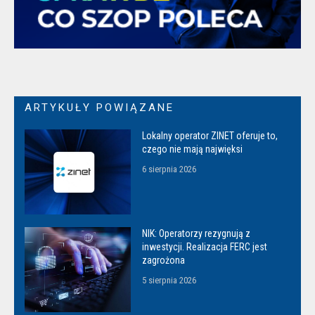
ARTYKUŁY POWIĄZANE
Lokalny operator ZINET oferuje to,
czego nie mają najwięksi
6 sierpnia 2026
NIK: Operatorzy rezygnują z
inwestycji. Realizacja FERC jest
zagrożona
5 sierpnia 2026