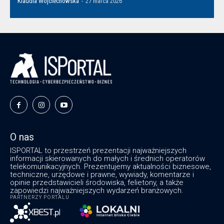
Klaudia Wojciechowska
-
27 marca 2026
O nas
ISPORTAL to przestrzeń prezentacji najważniejszych
informacji skierowanych do małych i średnich operatorów
telekomunikacyjnych. Prezentujemy aktualności biznesowe,
techniczne, urzędowe i prawne, wywiady, komentarze i
opinie przedstawicieli środowiska, felietony, a także
zapowiedzi najważniejszych wydarzeń branżowych.
PARTNERZY PORTALU