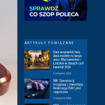
ARTYKUŁY POWIĄZANE
Dwa województwa,
dwa modele rozwoju
sieci. Mazowieckie i
Łódzkie w danych za II
kwartał 2026
6 sierpnia 2026
NIK: Operatorzy
rezygnują z inwestycji.
Realizacja FERC jest
zagrożona
5 sierpnia 2026