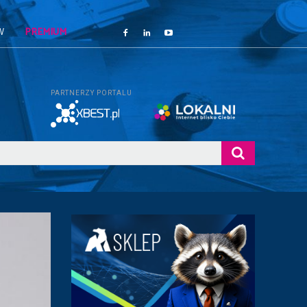
W
PREMIUM
PARTNERZY PORTALU