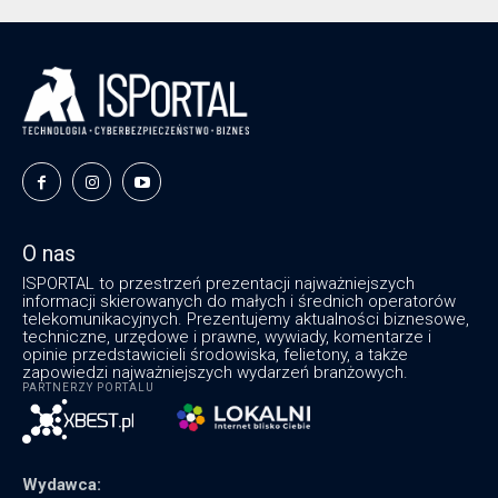
O nas
ISPORTAL to przestrzeń prezentacji najważniejszych
informacji skierowanych do małych i średnich operatorów
telekomunikacyjnych. Prezentujemy aktualności biznesowe,
techniczne, urzędowe i prawne, wywiady, komentarze i
opinie przedstawicieli środowiska, felietony, a także
zapowiedzi najważniejszych wydarzeń branżowych.
PARTNERZY PORTALU
Wydawca: