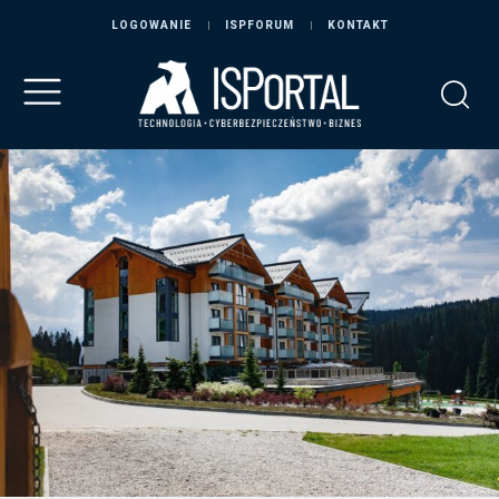
LOGOWANIE
ISPFORUM
KONTAKT