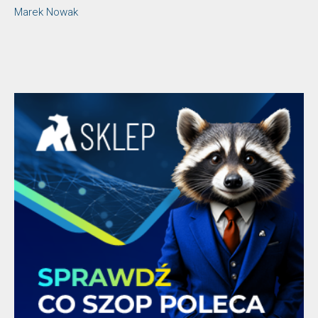
Marek Nowak