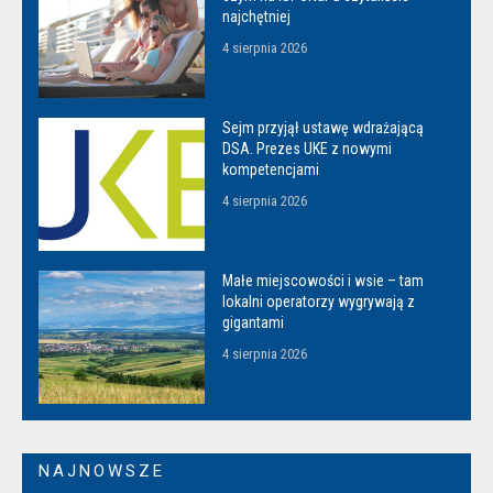
najchętniej
4 sierpnia 2026
Sejm przyjął ustawę wdrażającą
DSA. Prezes UKE z nowymi
kompetencjami
4 sierpnia 2026
Małe miejscowości i wsie – tam
lokalni operatorzy wygrywają z
gigantami
4 sierpnia 2026
NAJNOWSZE