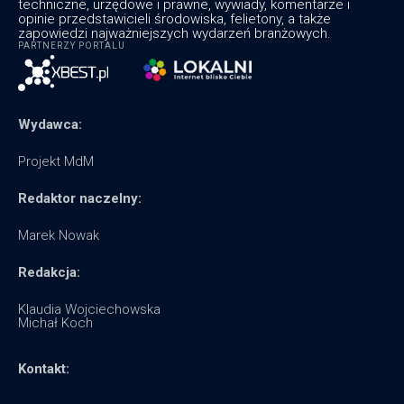
techniczne, urzędowe i prawne, wywiady, komentarze i
opinie przedstawicieli środowiska, felietony, a także
zapowiedzi najważniejszych wydarzeń branżowych.
PARTNERZY PORTALU
Wydawca:
Projekt MdM
Redaktor naczelny:
Marek Nowak
Redakcja:
Klaudia Wojciechowska
Michał Koch
Kontakt: