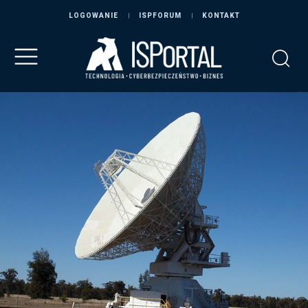
LOGOWANIE
ISPFORUM
KONTAKT