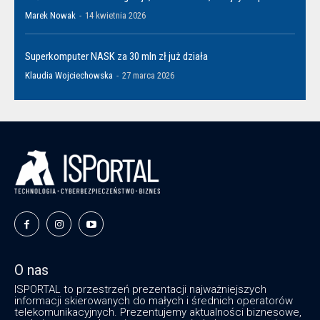
Marek Nowak
-
14 kwietnia 2026
Superkomputer NASK za 30 mln zł już działa
Klaudia Wojciechowska
-
27 marca 2026
O nas
ISPORTAL to przestrzeń prezentacji najważniejszych
informacji skierowanych do małych i średnich operatorów
telekomunikacyjnych. Prezentujemy aktualności biznesowe,