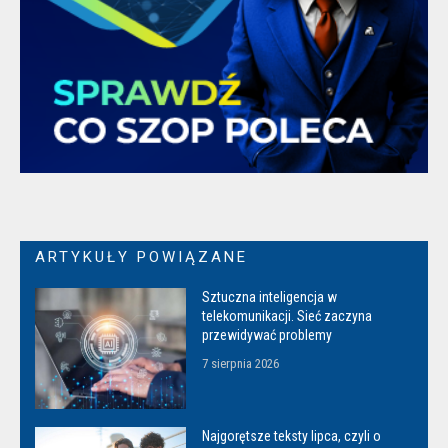
ARTYKUŁY POWIĄZANE
Sztuczna inteligencja w
telekomunikacji. Sieć zaczyna
przewidywać problemy
7 sierpnia 2026
Najgorętsze teksty lipca, czyli o