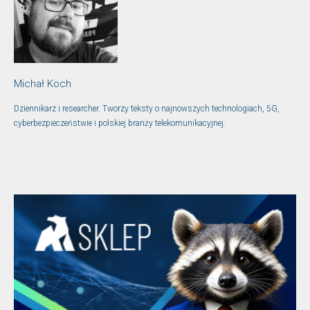
Michał Koch
Dziennikarz i researcher. Tworzy teksty o najnowszych technologiach, 5G,
cyberbezpieczeństwie i polskiej branży telekomunikacyjnej.