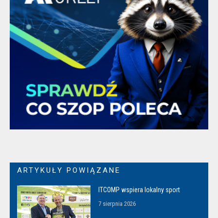
ARTYKUŁY POWIĄZANE
ITCOMP wspiera lokalny sport
7 sierpnia 2026