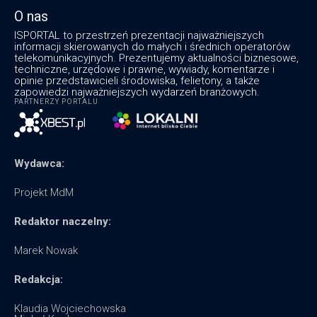
O nas
ISPORTAL to przestrzeń prezentacji najważniejszych
informacji skierowanych do małych i średnich operatorów
telekomunikacyjnych. Prezentujemy aktualności biznesowe,
techniczne, urzędowe i prawne, wywiady, komentarze i
opinie przedstawicieli środowiska, felietony, a także
zapowiedzi najważniejszych wydarzeń branżowych.
PARTNERZY PORTALU
Wydawca:
Projekt MdM
Redaktor naczelny:
Marek Nowak
Redakcja:
Klaudia Wojciechowska