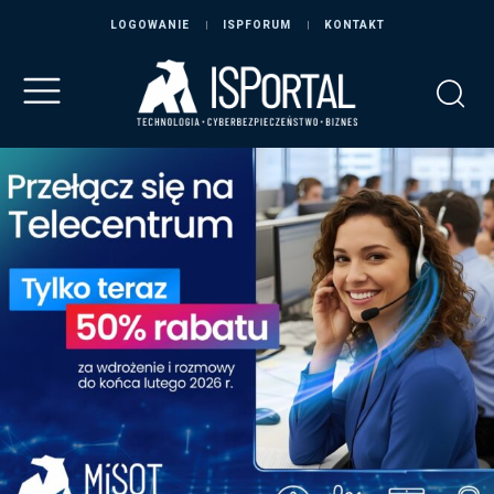
LOGOWANIE
ISPFORUM
KONTAKT