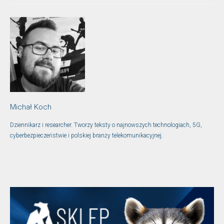
Michał Koch
Dziennikarz i researcher. Tworzy teksty o najnowszych technologiach, 5G,
cyberbezpieczeństwie i polskiej branży telekomunikacyjnej.