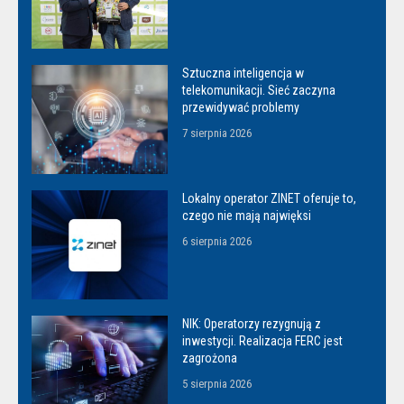
Sztuczna inteligencja w
telekomunikacji. Sieć zaczyna
przewidywać problemy
7 sierpnia 2026
Lokalny operator ZINET oferuje to,
czego nie mają najwięksi
6 sierpnia 2026
NIK: Operatorzy rezygnują z
inwestycji. Realizacja FERC jest
zagrożona
5 sierpnia 2026