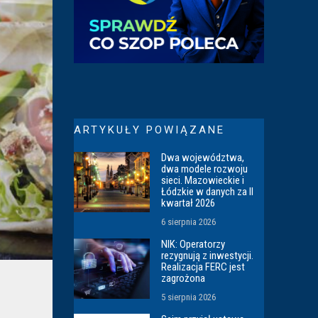
ARTYKUŁY POWIĄZANE
Dwa województwa,
dwa modele rozwoju
sieci. Mazowieckie i
Łódzkie w danych za II
kwartał 2026
6 sierpnia 2026
NIK: Operatorzy
rezygnują z inwestycji.
Realizacja FERC jest
zagrożona
5 sierpnia 2026