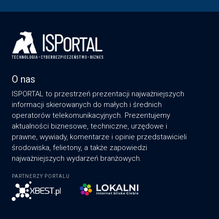
O nas
ISPORTAL to przestrzeń prezentacji najważniejszych
informacji skierowanych do małych i średnich
operatorów telekomunikacyjnych. Prezentujemy
aktualności biznesowe, techniczne, urzędowe i
prawne, wywiady, komentarze i opinie przedstawicieli
środowiska, felietony, a także zapowiedzi
najważniejszych wydarzeń branżowych.
PARTNERZY PORTALU