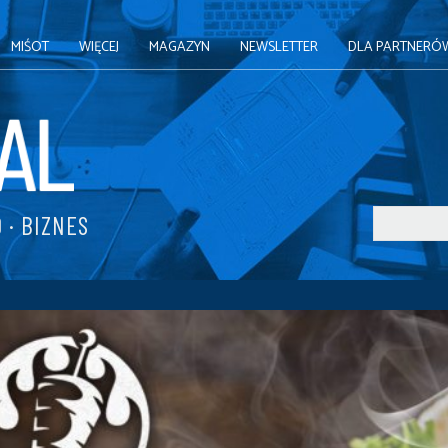
MIŚOT
WIĘCEJ
MAGAZYN
NEWSLETTER
DLA PARTNERÓ
 · BIZNES