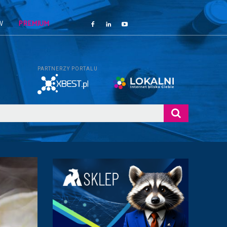
W
PREMIUM
PARTNERZY PORTALU