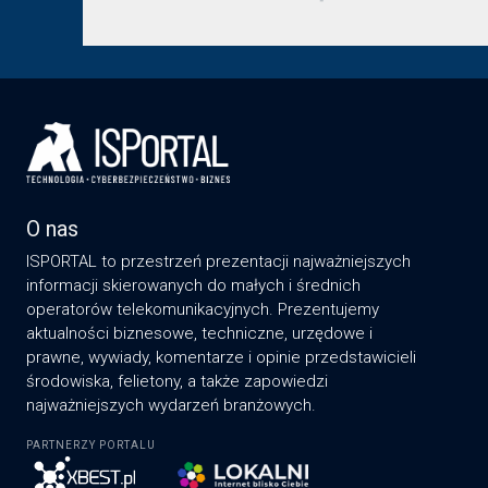
O nas
ISPORTAL to przestrzeń prezentacji najważniejszych
informacji skierowanych do małych i średnich
operatorów telekomunikacyjnych. Prezentujemy
aktualności biznesowe, techniczne, urzędowe i
prawne, wywiady, komentarze i opinie przedstawicieli
środowiska, felietony, a także zapowiedzi
najważniejszych wydarzeń branżowych.
PARTNERZY PORTALU