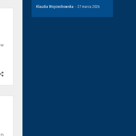
Klaudia Wojciechowska
-
27 marca 2026