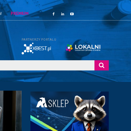
W
PREMIUM
PARTNERZY PORTALU