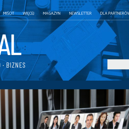
MIŚOT
WIĘCEJ
MAGAZYN
NEWSLETTER
DLA PARTNERÓ
 · BIZNES