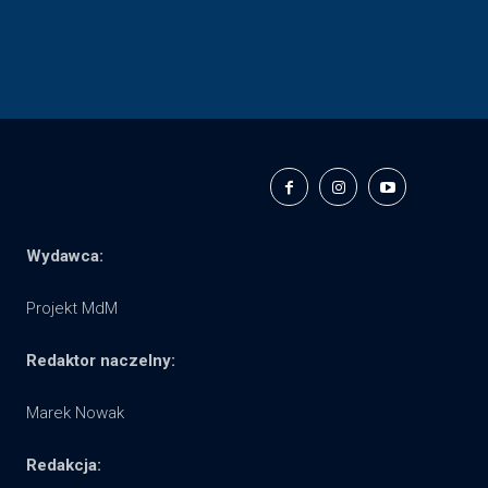
Wydawca:
Projekt MdM
Redaktor naczelny:
Marek Nowak
Redakcja: