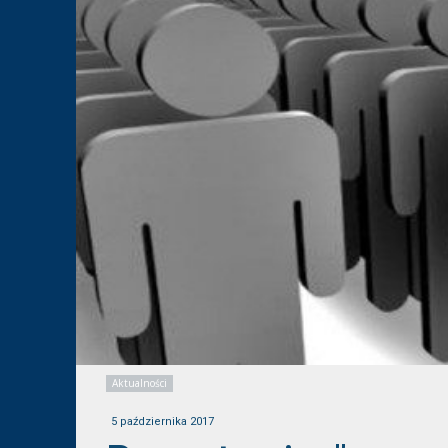
Aktualności
5 października 2017