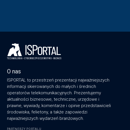
O nas
ISPORTAL to przestrzeń prezentacji najważniejszych
informacji skierowanych do małych i średnich
operatorów telekomunikacyjnych. Prezentujemy
aktualności biznesowe, techniczne, urzędowe i
prawne, wywiady, komentarze i opinie przedstawicieli
środowiska, felietony, a także zapowiedzi
najważniejszych wydarzeń branżowych.
PARTNERZY PORTALU