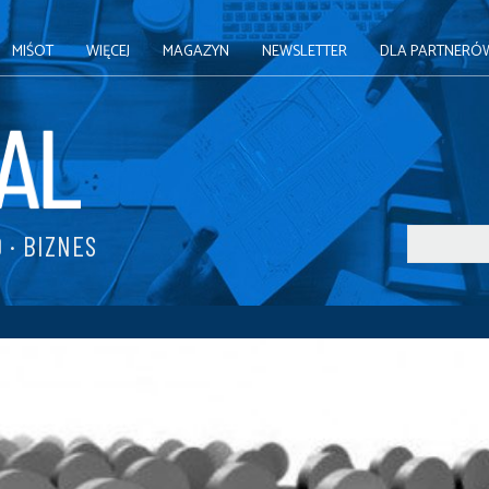
MIŚOT
WIĘCEJ
MAGAZYN
NEWSLETTER
DLA PARTNERÓ
 · BIZNES