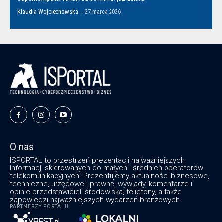
Klaudia Wojciechowska
-
27 marca 2026
O nas
ISPORTAL to przestrzeń prezentacji najważniejszych
informacji skierowanych do małych i średnich operatorów
telekomunikacyjnych. Prezentujemy aktualności biznesowe,
techniczne, urzędowe i prawne, wywiady, komentarze i
opinie przedstawicieli środowiska, felietony, a także
zapowiedzi najważniejszych wydarzeń branżowych.
PARTNERZY PORTALU