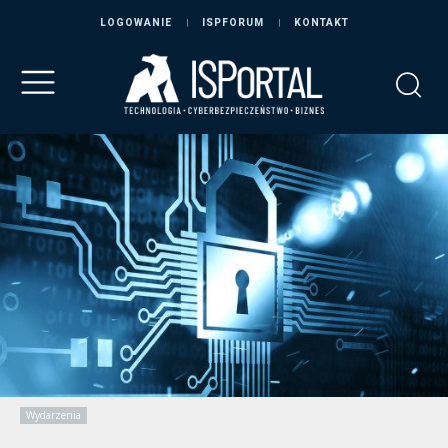
LOGOWANIE
ISPFORUM
KONTAKT
Wydarzenia