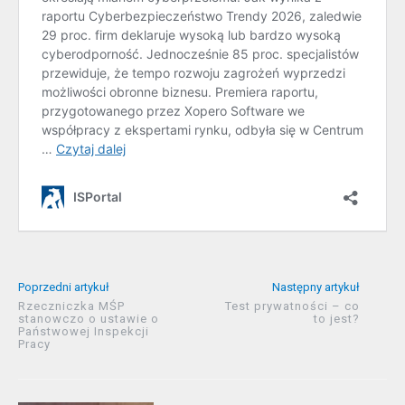
Poprzedni artykuł
Następny artykuł
Rzeczniczka MŚP
Test prywatności – co
stanowczo o ustawie o
to jest?
Państwowej Inspekcji
Pracy