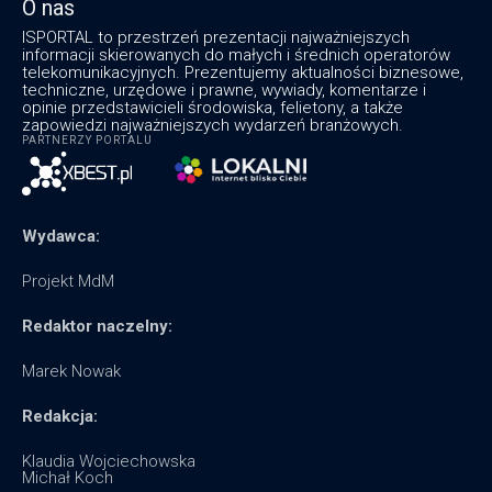
O nas
ISPORTAL to przestrzeń prezentacji najważniejszych
informacji skierowanych do małych i średnich operatorów
telekomunikacyjnych. Prezentujemy aktualności biznesowe,
techniczne, urzędowe i prawne, wywiady, komentarze i
opinie przedstawicieli środowiska, felietony, a także
zapowiedzi najważniejszych wydarzeń branżowych.
PARTNERZY PORTALU
Wydawca:
Projekt MdM
Redaktor naczelny:
Marek Nowak
Redakcja:
Klaudia Wojciechowska
Michał Koch