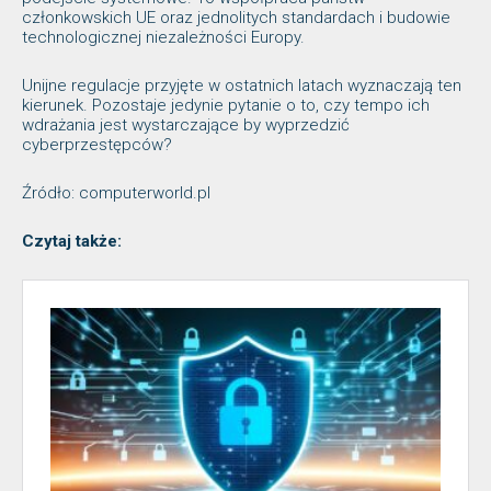
członkowskich UE oraz jednolitych standardach i budowie
technologicznej niezależności Europy.
Unijne regulacje przyjęte w ostatnich latach wyznaczają ten
kierunek. Pozostaje jedynie pytanie o to, czy tempo ich
wdrażania jest wystarczające by wyprzedzić
cyberprzestępców?
Źródło: computerworld.pl
Czytaj także: