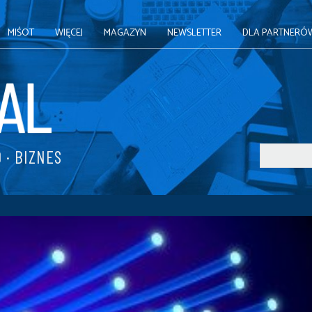
MIŚOT
WIĘCEJ
MAGAZYN
NEWSLETTER
DLA PARTNERÓ
 · BIZNES