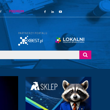
W
PREMIUM
PARTNERZY PORTALU