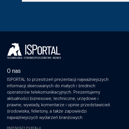
O nas
ISPORTAL to przestrzeń prezentacji najważniejszych
informacji skierowanych do małych i średnich
operatorów telekomunikacyjnych. Prezentujemy
aktualności biznesowe, techniczne, urzędowe i
prawne, wywiady, komentarze i opinie przedstawicieli
środowiska, felietony, a także zapowiedzi
najważniejszych wydarzeń branżowych.
PARTNERZY PORTALU