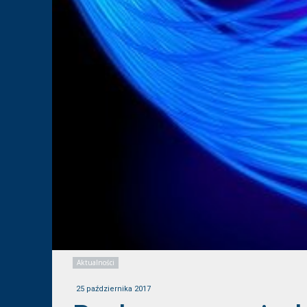
Aktualności
25 października 2017