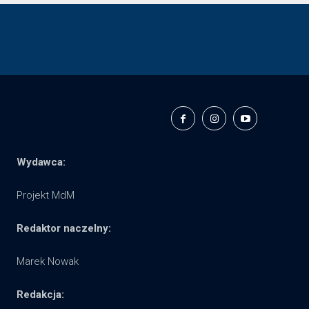
Wydawca:
Projekt MdM
Redaktor naczelny:
Marek Nowak
Redakcja: