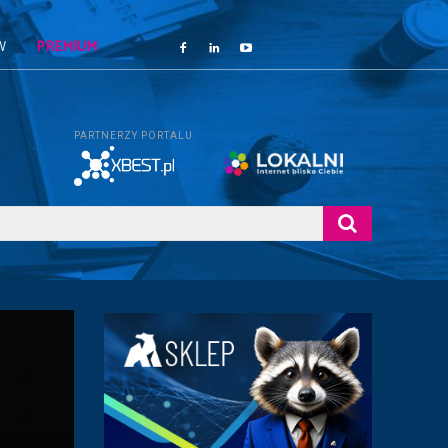
W
PREMIUM
PARTNERZY PORTALU