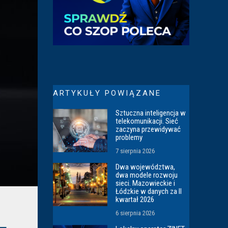
ARTYKUŁY POWIĄZANE
Sztuczna inteligencja w
telekomunikacji. Sieć
zaczyna przewidywać
problemy
7 sierpnia 2026
Dwa województwa,
dwa modele rozwoju
sieci. Mazowieckie i
Łódzkie w danych za II
kwartał 2026
6 sierpnia 2026