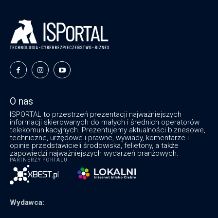
O nas
ISPORTAL to przestrzeń prezentacji najważniejszych
informacji skierowanych do małych i średnich operatorów
telekomunikacyjnych. Prezentujemy aktualności biznesowe,
techniczne, urzędowe i prawne, wywiady, komentarze i
opinie przedstawicieli środowiska, felietony, a także
zapowiedzi najważniejszych wydarzeń branżowych.
PARTNERZY PORTALU
Wydawca: