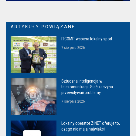
ARTYKUŁY POWIĄZANE
ITCOMP wspiera lokalny sport
7 sierpnia 2026
Sztuczna inteligencja w
telekomunikacji. Sieć zaczyna
przewidywać problemy
7 sierpnia 2026
Lokalny operator ZINET oferuje to,
czego nie mają najwięksi