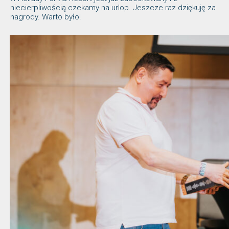
niecierpliwością czekamy na urlop. Jeszcze raz dziękuję za
nagrody. Warto było!