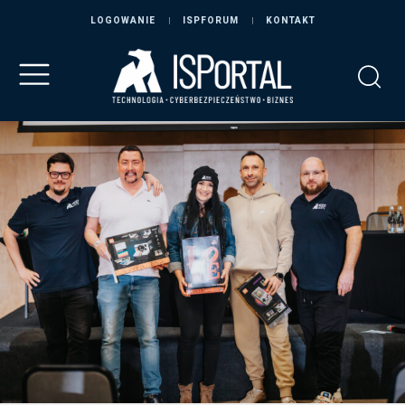
LOGOWANIE
ISPFORUM
KONTAKT