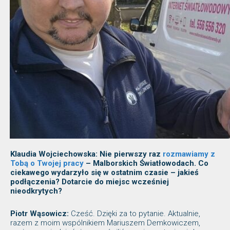
Klaudia Wojciechowska: Nie pierwszy raz
rozmawiamy z
Tobą o Twojej pracy
– Malborskich Światłowodach. Co
ciekawego wydarzyło się w ostatnim czasie – jakieś
podłączenia? Dotarcie do miejsc wcześniej
nieodkrytych?
Piotr Wąsowicz:
Cześć. Dzięki za to pytanie. Aktualnie,
razem z moim wspólnikiem Mariuszem Demkowiczem,