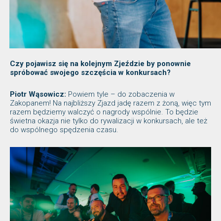
Czy pojawisz się na kolejnym Zjeździe by ponownie
spróbować swojego szczęścia w konkursach?
Piotr Wąsowicz:
Powiem tyle – do zobaczenia w
Zakopanem! Na najbliższy Zjazd jadę razem z żoną, więc tym
razem będziemy walczyć o nagrody wspólnie. To będzie
świetna okazja nie tylko do rywalizacji w konkursach, ale też
do wspólnego spędzenia czasu.