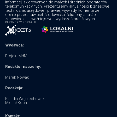
informacji skierowanych do małych i średnich operatorów
telekomunikacyjnych. Prezentujemy aktualności biznesowe,
techniczne, urzędowe i prawne, wywiady, komentarze i
opinie przedstawicieli środowiska, felietony, a także
zapowiedzi najważniejszych wydarzeń branżowych.
PARTNERZY PORTALU
Wydawca:
Projekt MdM
Redaktor naczelny:
Marek Nowak
Redakcja:
Klaudia Wojciechowska
Michał Koch
Kontakt: