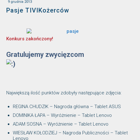
9 grudnia 2013
Pasje TIVIKożerców
Konkurs zakończony!
Gratulujemy zwycięzcom
Największą ilość punktów zdobyły następujące zdjęcia:
REGINA CHUDZIK – Nagroda główna – Tablet ASUS
DOMINIKA ŁAPA – Wyróżnienie – Tablet Lenovo
ADAM SOSNA – Wyróżnienie – Tablet Lenovo
WIESŁAW KOŁODZIEJ – Nagroda Publiczności – Tablet
Lenovo