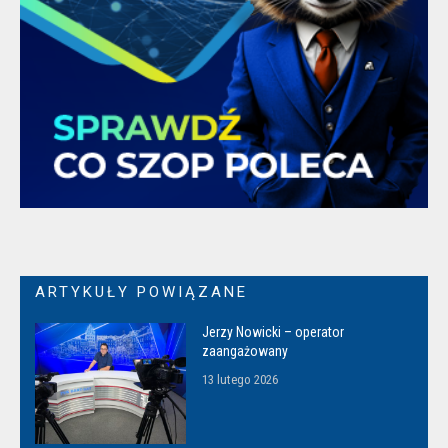
ARTYKUŁY POWIĄZANE
Jerzy Nowicki – operator
zaangażowany
13 lutego 2026