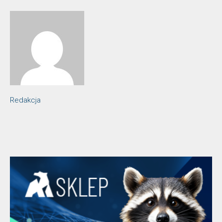
Redakcja