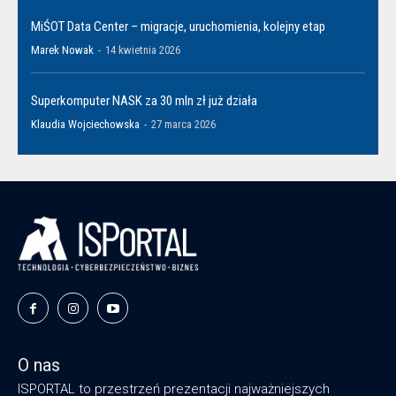
MiŚOT Data Center – migracje, uruchomienia, kolejny etap
Marek Nowak
-
14 kwietnia 2026
Superkomputer NASK za 30 mln zł już działa
Klaudia Wojciechowska
-
27 marca 2026
O nas
ISPORTAL to przestrzeń prezentacji najważniejszych