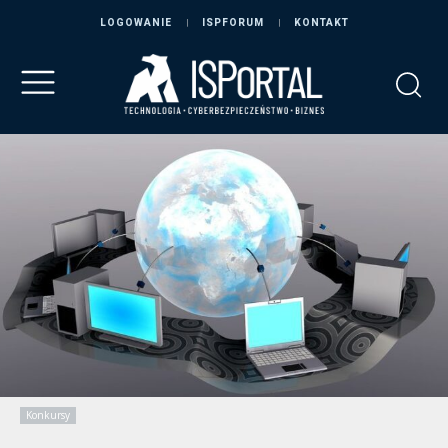
LOGOWANIE
ISPFORUM
KONTAKT
Konkursy