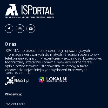
O nas
ISPORTAL to przestrzeń prezentacji najważniejszych
informacji skierowanych do małych i średnich operatorów
telekomunikacyjnych. Prezentujemy aktualności biznesowe,
techniczne, urzędowe i prawne, wywiady, komentarze i
opinie przedstawicieli środowiska, felietony, a także
zapowiedzi najważniejszych wydarzeń branżowych.
PARTNERZY PORTALU
Wydawca:
Projekt MdM