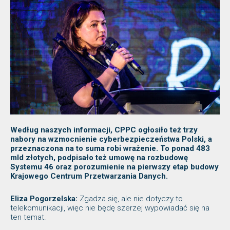
Według naszych informacji, CPPC ogłosiło też trzy
nabory na wzmocnienie cyberbezpieczeństwa Polski, a
przeznaczona na to suma robi wrażenie. To ponad 483
mld złotych, podpisało też umowę na rozbudowę
Systemu 46 oraz porozumienie na pierwszy etap budowy
Krajowego Centrum Przetwarzania Danych.
Eliza Pogorzelska:
Zgadza się, ale nie dotyczy to
telekomunikacji, więc nie będę szerzej wypowiadać się na
ten temat.