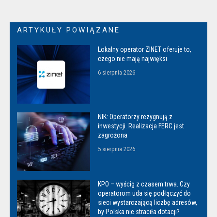
ARTYKUŁY POWIĄZANE
Lokalny operator ZINET oferuje to,
czego nie mają najwięksi
6 sierpnia 2026
NIK: Operatorzy rezygnują z
inwestycji. Realizacja FERC jest
zagrożona
5 sierpnia 2026
KPO – wyścig z czasem trwa. Czy
operatorom uda się podłączyć do
sieci wystarczającą liczbę adresów,
by Polska nie straciła dotacji?