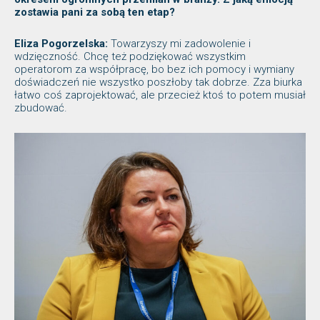
zostawia pani za sobą ten etap?
Eliza Pogorzelska:
Towarzyszy mi zadowolenie i
wdzięczność. Chcę też podziękować wszystkim
operatorom za współpracę, bo bez ich pomocy i wymiany
doświadczeń nie wszystko poszłoby tak dobrze. Zza biurka
łatwo coś zaprojektować, ale przecież ktoś to potem musiał
zbudować.