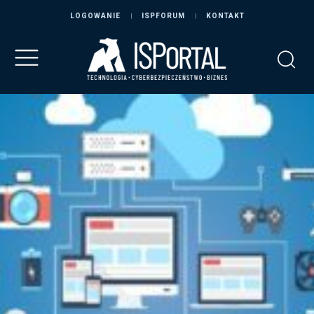
LOGOWANIE
ISPFORUM
KONTAKT