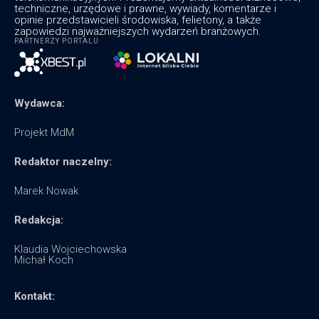
techniczne, urzędowe i prawne, wywiady, komentarze i
opinie przedstawicieli środowiska, felietony, a także
zapowiedzi najważniejszych wydarzeń branżowych.
PARTNERZY PORTALU
Wydawca:
Projekt MdM
Redaktor naczelny:
Marek Nowak
Redakcja:
Klaudia Wojciechowska
Michał Koch
Kontakt: