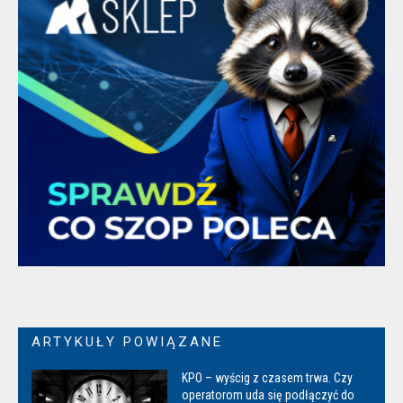
ARTYKUŁY POWIĄZANE
KPO – wyścig z czasem trwa. Czy
operatorom uda się podłączyć do