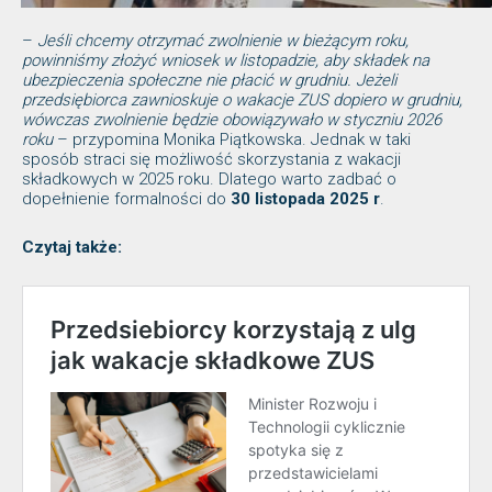
–
Jeśli chcemy otrzymać zwolnienie w bieżącym roku,
powinniśmy złożyć wniosek w listopadzie, aby składek na
ubezpieczenia społeczne nie płacić w grudniu. Jeżeli
przedsiębiorca zawnioskuje o wakacje ZUS dopiero w grudniu,
wówczas zwolnienie będzie obowiązywało w styczniu 2026
roku
– przypomina Monika Piątkowska. Jednak w taki
sposób straci się możliwość skorzystania z wakacji
składkowych w 2025 roku. Dlatego warto zadbać o
dopełnienie formalności do
30 listopada 2025 r
.
Czytaj także: