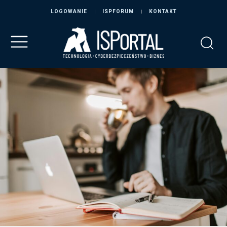
LOGOWANIE
ISPFORUM
KONTAKT