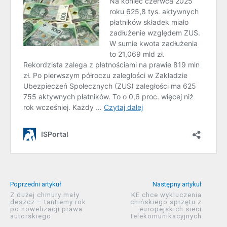
Poprzedni artykuł
Następny artykuł
Z dużej chmury mały
KE chce wykluczenia
deszcz – tantiemy rok
chińskiego sprzętu z
po nowelizacji prawa
europejskich sieci
autorskiego
telekomunikacyjnych