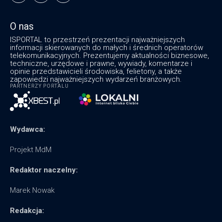
O nas
ISPORTAL to przestrzeń prezentacji najważniejszych
informacji skierowanych do małych i średnich operatorów
telekomunikacyjnych. Prezentujemy aktualności biznesowe,
techniczne, urzędowe i prawne, wywiady, komentarze i
opinie przedstawicieli środowiska, felietony, a także
zapowiedzi najważniejszych wydarzeń branżowych.
PARTNERZY PORTALU
Wydawca:
Projekt MdM
Redaktor naczelny:
Marek Nowak
Redakcja: