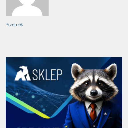
Przemek