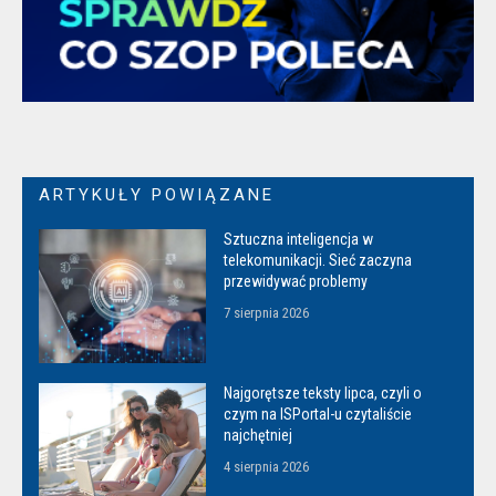
ARTYKUŁY POWIĄZANE
Sztuczna inteligencja w
telekomunikacji. Sieć zaczyna
przewidywać problemy
7 sierpnia 2026
Najgorętsze teksty lipca, czyli o
czym na ISPortal-u czytaliście
najchętniej
4 sierpnia 2026