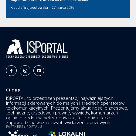
Klaudia Wojciechowska
-
27 marca 2026
O nas
ISPORTAL to przestrzeń prezentacji najważniejszych
informacji skierowanych do małych i średnich operatorów
telekomunikacyjnych. Prezentujemy aktualności biznesowe,
techniczne, urzędowe i prawne, wywiady, komentarze i
opinie przedstawicieli środowiska, felietony, a także
zapowiedzi najważniejszych wydarzeń branżowych.
PARTNERZY PORTALU