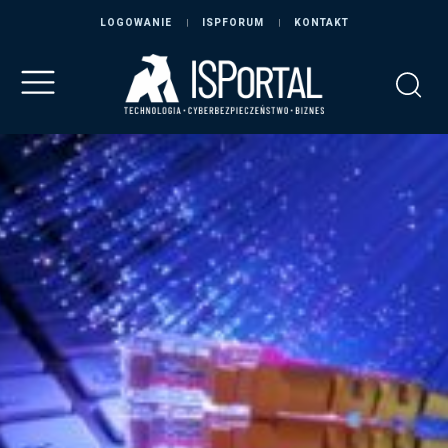
LOGOWANIE
ISPFORUM
KONTAKT