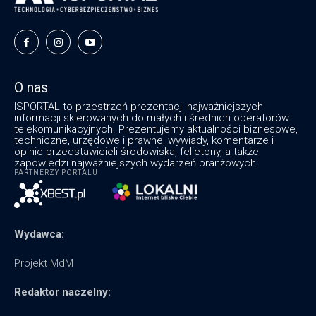
O nas
ISPORTAL to przestrzeń prezentacji najważniejszych
informacji skierowanych do małych i średnich operatorów
telekomunikacyjnych. Prezentujemy aktualności biznesowe,
techniczne, urzędowe i prawne, wywiady, komentarze i
opinie przedstawicieli środowiska, felietony, a także
zapowiedzi najważniejszych wydarzeń branżowych.
PARTNERZY PORTALU
Wydawca:
Projekt MdM
Redaktor naczelny: