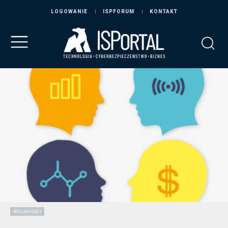
LOGOWANIE
ISPFORUM
KONTAKT
Aktualności