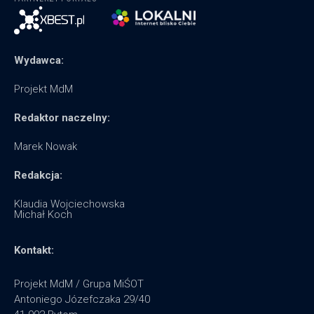
Wydawca:
Projekt MdM
Redaktor naczelny:
Marek Nowak
Redakcja:
Klaudia Wojciechowska
Michał Koch
Kontakt:
Projekt MdM / Grupa MiŚOT
Antoniego Józefczaka 29/40