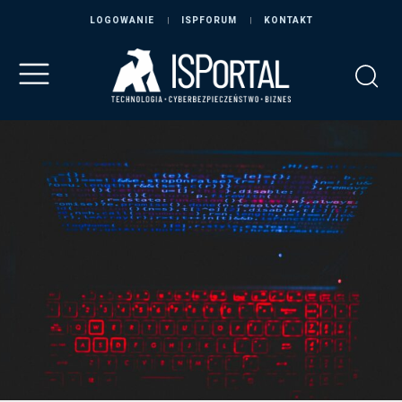
LOGOWANIE
ISPFORUM
KONTAKT