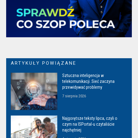
ARTYKUŁY POWIĄZANE
Sztuczna inteligencja w
telekomunikacji. Sieć zaczyna
przewidywać problemy
7 sierpnia 2026
Najgorętsze teksty lipca, czyli o
czym na ISPortal-u czytaliście
najchętniej