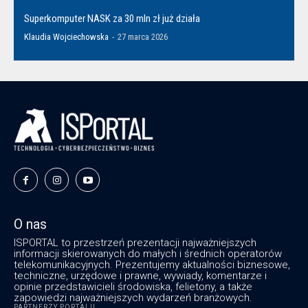
Superkomputer NASK za 30 mln zł już działa
Klaudia Wojciechowska
-
27 marca 2026
O nas
ISPORTAL to przestrzeń prezentacji najważniejszych
informacji skierowanych do małych i średnich operatorów
telekomunikacyjnych. Prezentujemy aktualności biznesowe,
techniczne, urzędowe i prawne, wywiady, komentarze i
opinie przedstawicieli środowiska, felietony, a także
zapowiedzi najważniejszych wydarzeń branżowych.
PARTNERZY PORTALU