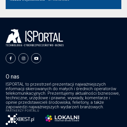
O nas
ISPORTAL to przestrzeń prezentacji najważniejszych
informacji skierowanych do małych i średnich operatorów
telekomunikacyjnych. Prezentujemy aktualności biznesowe,
techniczne, urzędowe i prawne, wywiady, komentarze i
opinie przedstawicieli środowiska, felietony, a także
zapowiedzi najważniejszych wydarzeń branżowych.
PARTNERZY PORTALU