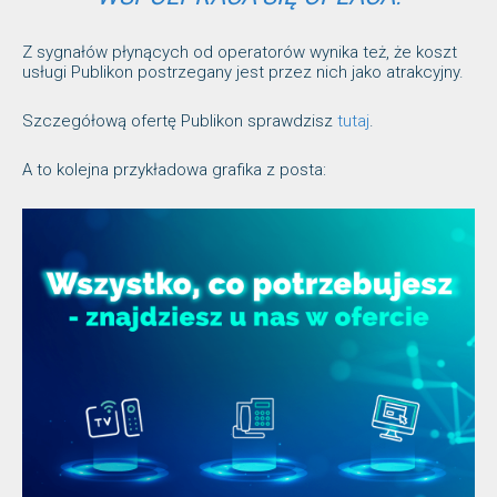
Z sygnałów płynących od operatorów wynika też, że koszt
usługi Publikon postrzegany jest przez nich jako atrakcyjny.
Szczegółową ofertę Publikon sprawdzisz
tutaj
.
A to kolejna przykładowa grafika z posta: