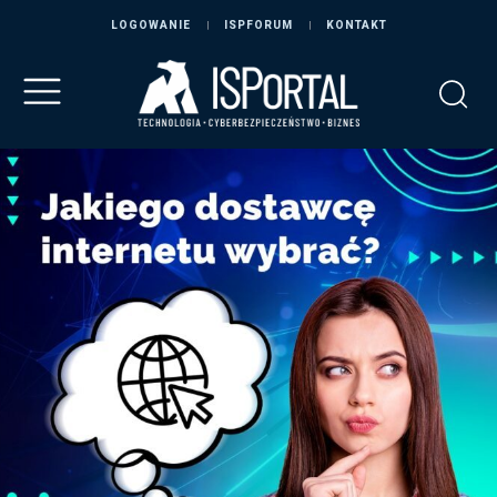
LOGOWANIE
ISPFORUM
KONTAKT