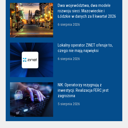
Dwa województwa, dwa modele
rozwoju sieci. Mazowieckie i
Łódzkie w danych za II kwartał 2026
6 sierpnia 2026
Lokalny operator ZINET oferuje to,
czego nie mają najwięksi
6 sierpnia 2026
NIK: Operatorzy rezygnują z
inwestycji. Realizacja FERC jest
zagrożona
5 sierpnia 2026