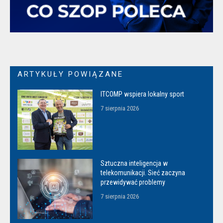
ARTYKUŁY POWIĄZANE
ITCOMP wspiera lokalny sport
7 sierpnia 2026
Sztuczna inteligencja w
telekomunikacji. Sieć zaczyna
przewidywać problemy
7 sierpnia 2026