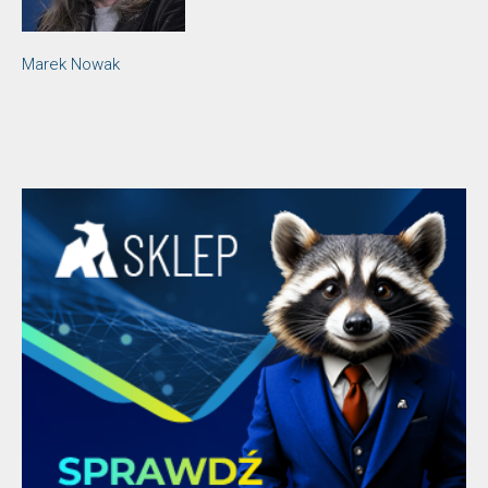
Marek Nowak