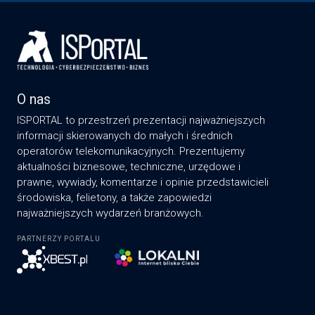
O nas
ISPORTAL to przestrzeń prezentacji najważniejszych
informacji skierowanych do małych i średnich
operatorów telekomunikacyjnych. Prezentujemy
aktualności biznesowe, techniczne, urzędowe i
prawne, wywiady, komentarze i opinie przedstawicieli
środowiska, felietony, a także zapowiedzi
najważniejszych wydarzeń branżowych.
PARTNERZY PORTALU