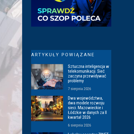
ARTYKUŁY POWIĄZANE
Sztuczna inteligencja w
telekomunikacji. Sieć
zaczyna przewidywać
problemy
7 sierpnia 2026
Dwa województwa,
dwa modele rozwoju
sieci. Mazowieckie i
Łódzkie w danych za II
kwartał 2026
6 sierpnia 2026