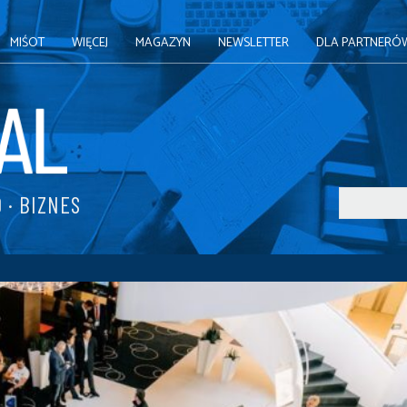
MIŚOT
WIĘCEJ
MAGAZYN
NEWSLETTER
DLA PARTNERÓ
 · BIZNES