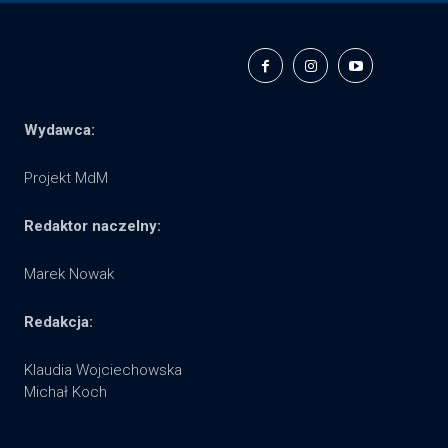
Wydawca:
Projekt MdM
Redaktor naczelny:
Marek Nowak
Redakcja:
Klaudia Wojciechowska
Michał Koch