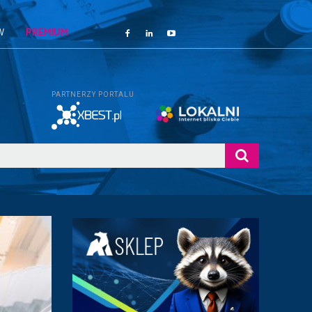
W
PREMIUM
PARTNERZY PORTALU