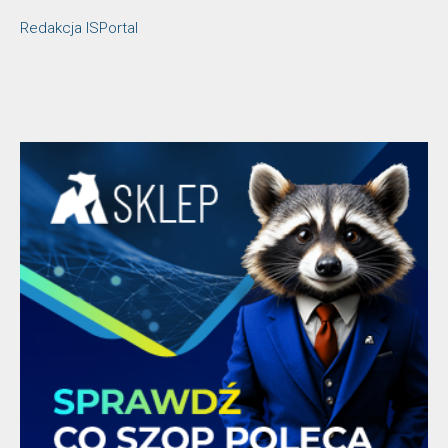
Redakcja ISPortal