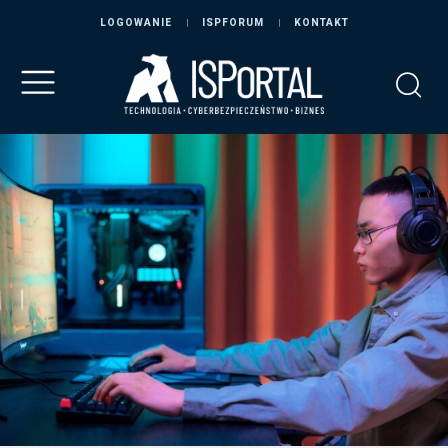
LOGOWANIE
ISPFORUM
KONTAKT