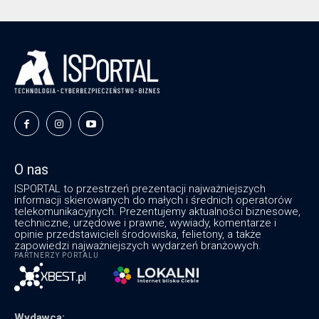
O nas
ISPORTAL to przestrzeń prezentacji najważniejszych
informacji skierowanych do małych i średnich operatorów
telekomunikacyjnych. Prezentujemy aktualności biznesowe,
techniczne, urzędowe i prawne, wywiady, komentarze i
opinie przedstawicieli środowiska, felietony, a także
zapowiedzi najważniejszych wydarzeń branżowych.
PARTNERZY PORTALU
Wydawca: