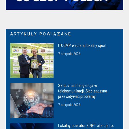
ARTYKUŁY POWIĄZANE
ITCOMP wspiera lokalny sport
7 sierpnia 2026
Sztuczna inteligencja w
telekomunikacji. Sieć zaczyna
przewidywać problemy
7 sierpnia 2026
Lokalny operator ZINET oferuje to,