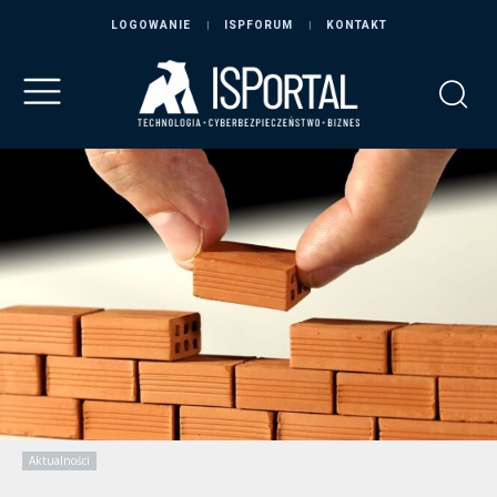
LOGOWANIE
ISPFORUM
KONTAKT
Aktualności