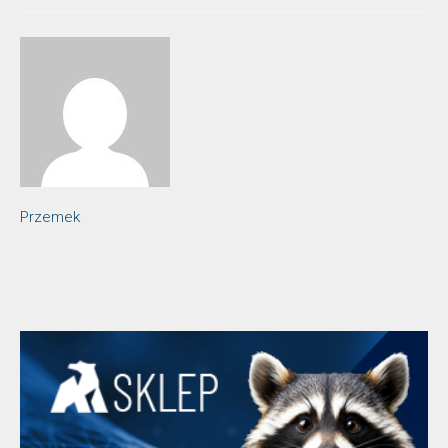
Przemek