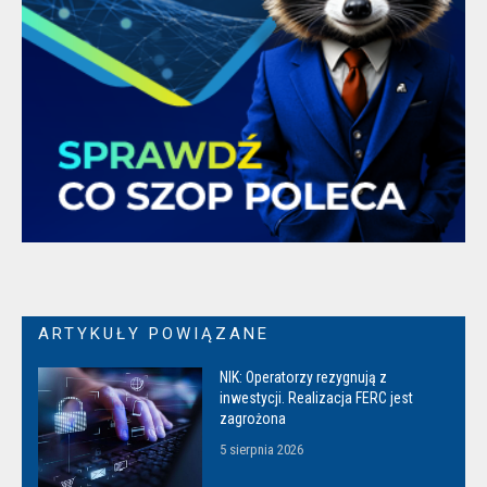
ARTYKUŁY POWIĄZANE
NIK: Operatorzy rezygnują z
inwestycji. Realizacja FERC jest
zagrożona
5 sierpnia 2026