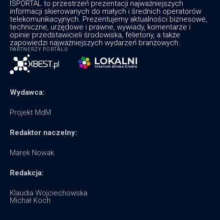
ISPORTAL to przestrzeń prezentacji najważniejszych
informacji skierowanych do małych i średnich operatorów
telekomunikacyjnych. Prezentujemy aktualności biznesowe,
techniczne, urzędowe i prawne, wywiady, komentarze i
opinie przedstawicieli środowiska, felietony, a także
zapowiedzi najważniejszych wydarzeń branżowych.
PARTNERZY PORTALU
Wydawca:
Projekt MdM
Redaktor naczelny:
Marek Nowak
Redakcja:
Klaudia Wojciechowska
Michał Koch