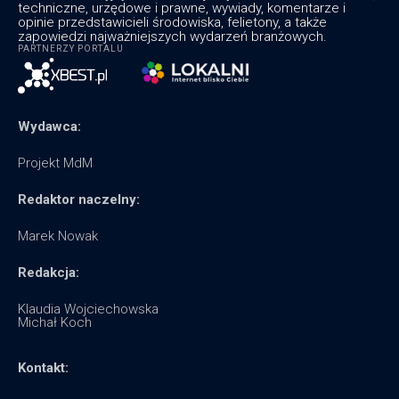
techniczne, urzędowe i prawne, wywiady, komentarze i
opinie przedstawicieli środowiska, felietony, a także
zapowiedzi najważniejszych wydarzeń branżowych.
PARTNERZY PORTALU
Wydawca:
Projekt MdM
Redaktor naczelny:
Marek Nowak
Redakcja:
Klaudia Wojciechowska
Michał Koch
Kontakt: