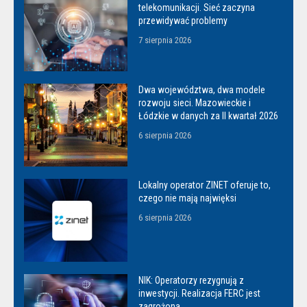
telekomunikacji. Sieć zaczyna
przewidywać problemy
7 sierpnia 2026
Dwa województwa, dwa modele
rozwoju sieci. Mazowieckie i
Łódzkie w danych za II kwartał 2026
6 sierpnia 2026
Lokalny operator ZINET oferuje to,
czego nie mają najwięksi
6 sierpnia 2026
NIK: Operatorzy rezygnują z
inwestycji. Realizacja FERC jest
zagrożona