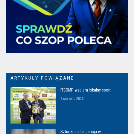
ARTYKUŁY POWIĄZANE
ITCOMP wspiera lokalny sport
7 sierpnia 2026
Sztuczna inteligencja w