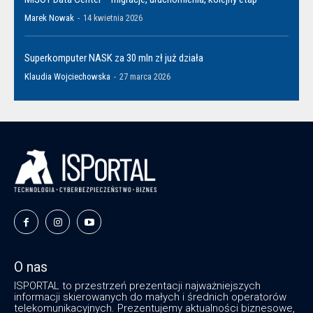
Marek Nowak
-
14 kwietnia 2026
Superkomputer NASK za 30 mln zł już działa
Klaudia Wojciechowska
-
27 marca 2026
O nas
ISPORTAL to przestrzeń prezentacji najważniejszych
informacji skierowanych do małych i średnich operatorów
telekomunikacyjnych. Prezentujemy aktualności biznesowe,