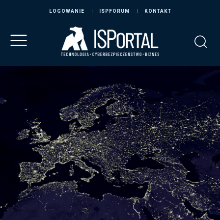
LOGOWANIE
ISPFORUM
KONTAKT