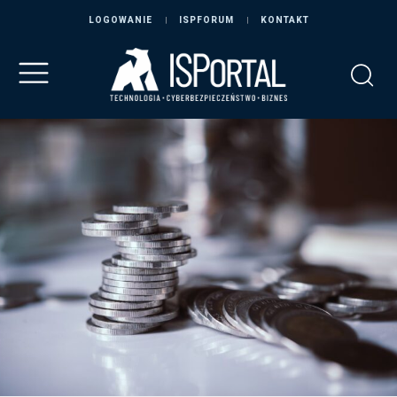
LOGOWANIE
ISPFORUM
KONTAKT