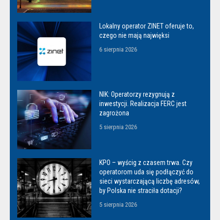
Lokalny operator ZINET oferuje to,
czego nie mają najwięksi
6 sierpnia 2026
NIK: Operatorzy rezygnują z
inwestycji. Realizacja FERC jest
zagrożona
5 sierpnia 2026
KPO – wyścig z czasem trwa. Czy
operatorom uda się podłączyć do
sieci wystarczającą liczbę adresów,
by Polska nie straciła dotacji?
5 sierpnia 2026