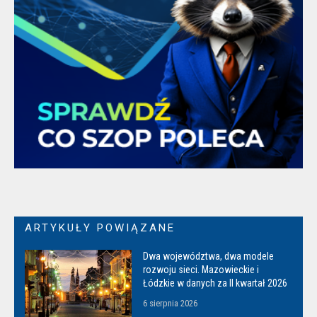
ARTYKUŁY POWIĄZANE
Dwa województwa, dwa modele
rozwoju sieci. Mazowieckie i
Łódzkie w danych za II kwartał 2026
6 sierpnia 2026