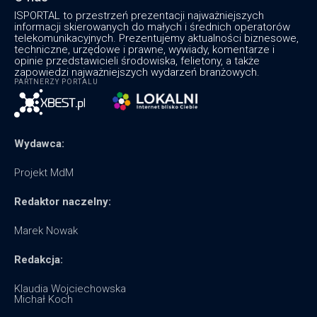
ISPORTAL to przestrzeń prezentacji najważniejszych
informacji skierowanych do małych i średnich operatorów
telekomunikacyjnych. Prezentujemy aktualności biznesowe,
techniczne, urzędowe i prawne, wywiady, komentarze i
opinie przedstawicieli środowiska, felietony, a także
zapowiedzi najważniejszych wydarzeń branżowych.
PARTNERZY PORTALU
Wydawca:
Projekt MdM
Redaktor naczelny:
Marek Nowak
Redakcja:
Klaudia Wojciechowska
Michał Koch