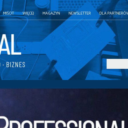
MIŚOT
WIĘCEJ
MAGAZYN
NEWSLETTER
DLA PARTNERÓ
 · BIZNES