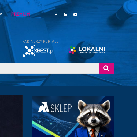
W
PREMIUM
PARTNERZY PORTALU