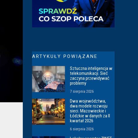
ARTYKUŁY POWIĄZANE
Sztuczna inteligencja w
telekomunikacji. Sieć
zaczyna przewidywać
problemy
7 sierpnia 2026
Dwa województwa,
dwa modele rozwoju
sieci. Mazowieckie i
Łódzkie w danych za II
kwartał 2026
6 sierpnia 2026