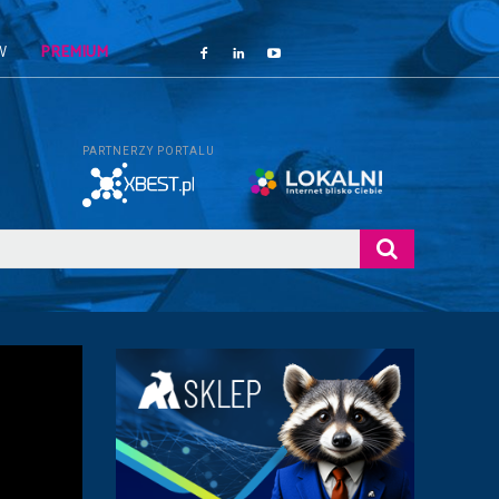
W
PREMIUM
PARTNERZY PORTALU