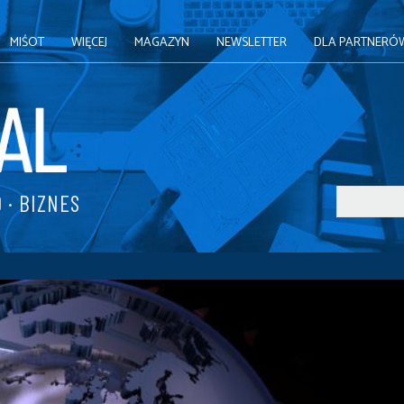
MIŚOT
WIĘCEJ
MAGAZYN
NEWSLETTER
DLA PARTNERÓ
 · BIZNES