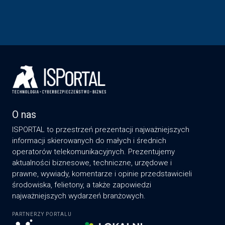
O nas
ISPORTAL to przestrzeń prezentacji najważniejszych
informacji skierowanych do małych i średnich
operatorów telekomunikacyjnych. Prezentujemy
aktualności biznesowe, techniczne, urzędowe i
prawne, wywiady, komentarze i opinie przedstawicieli
środowiska, felietony, a także zapowiedzi
najważniejszych wydarzeń branżowych.
PARTNERZY PORTALU