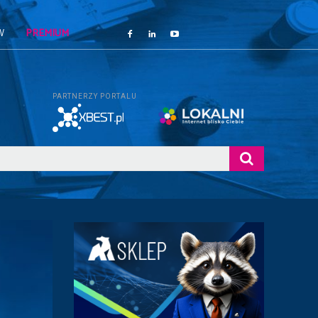
W
PREMIUM
PARTNERZY PORTALU