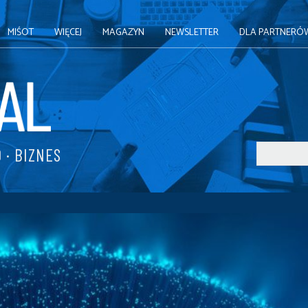
MIŚOT
WIĘCEJ
MAGAZYN
NEWSLETTER
DLA PARTNERÓ
 · BIZNES