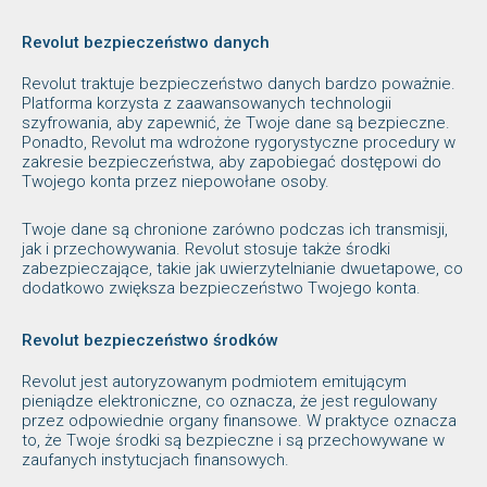
Revolut bezpieczeństwo danych
Revolut traktuje bezpieczeństwo danych bardzo poważnie.
Platforma korzysta z zaawansowanych technologii
szyfrowania, aby zapewnić, że Twoje dane są bezpieczne.
Ponadto, Revolut ma wdrożone rygorystyczne procedury w
zakresie bezpieczeństwa, aby zapobiegać dostępowi do
Twojego konta przez niepowołane osoby.
Twoje dane są chronione zarówno podczas ich transmisji,
jak i przechowywania. Revolut stosuje także środki
zabezpieczające, takie jak uwierzytelnianie dwuetapowe, co
dodatkowo zwiększa bezpieczeństwo Twojego konta.
Revolut bezpieczeństwo środków
Revolut jest autoryzowanym podmiotem emitującym
pieniądze elektroniczne, co oznacza, że jest regulowany
przez odpowiednie organy finansowe. W praktyce oznacza
to, że Twoje środki są bezpieczne i są przechowywane w
zaufanych instytucjach finansowych.