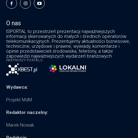
O nas
ISPORTAL to przestrzeń prezentacji najważniejszych
informacji skierowanych do małych i średnich operatorów
telekomunikacyjnych. Prezentujemy aktualności biznesowe,
techniczne, urzędowe i prawne, wywiady, komentarze i
opinie przedstawicieli środowiska, felietony, a także
zapowiedzi najważniejszych wydarzeń branżowych.
PARTNERZY PORTALU
Wydawca:
Projekt MdM
Redaktor naczelny:
Marek Nowak
Redakcja: