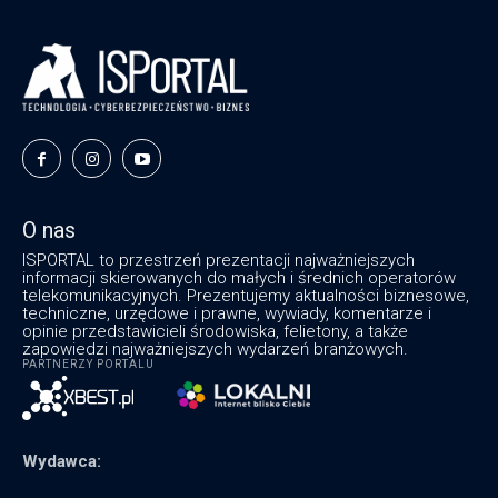
O nas
ISPORTAL to przestrzeń prezentacji najważniejszych
informacji skierowanych do małych i średnich operatorów
telekomunikacyjnych. Prezentujemy aktualności biznesowe,
techniczne, urzędowe i prawne, wywiady, komentarze i
opinie przedstawicieli środowiska, felietony, a także
zapowiedzi najważniejszych wydarzeń branżowych.
PARTNERZY PORTALU
Wydawca: