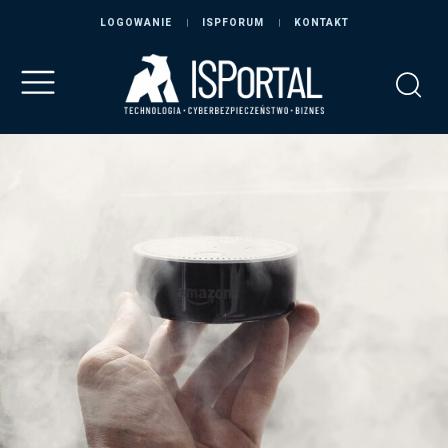
LOGOWANIE
ISPFORUM
KONTAKT