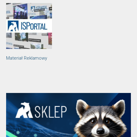
Materiał Reklamowy