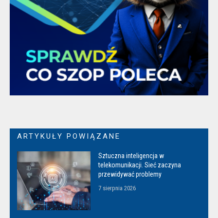
ARTYKUŁY POWIĄZANE
Sztuczna inteligencja w
telekomunikacji. Sieć zaczyna
przewidywać problemy
7 sierpnia 2026