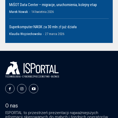
MiŚOT Data Center – migracje, uruchomienia, kolejny etap
Marek Nowak
-
14 kwietnia 2026
Superkomputer NASK za 30 mln zł już działa
Klaudia Wojciechowska
-
27 marca 2026
O nas
ISPORTAL to przestrzeń prezentacji najważniejszych
informacji skierowanych do małych i średnich operatorów