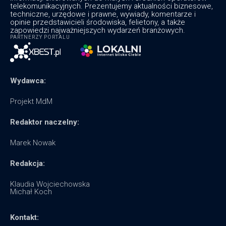
telekomunikacyjnych. Prezentujemy aktualności biznesowe,
techniczne, urzędowe i prawne, wywiady, komentarze i
opinie przedstawicieli środowiska, felietony, a także
zapowiedzi najważniejszych wydarzeń branżowych.
PARTNERZY PORTALU
Wydawca:
Projekt MdM
Redaktor naczelny:
Marek Nowak
Redakcja:
Klaudia Wojciechowska
Michał Koch
Kontakt: